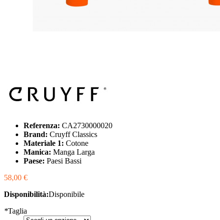
Referenza:
CA2730000020
Brand:
Cruyff Classics
Materiale 1:
Cotone
Manica:
Manga Larga
Paese:
Paesi Bassi
58,00 €
Disponibilità:
Disponibile
*
Taglia