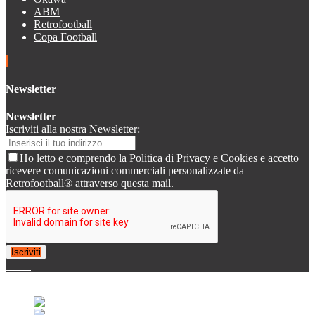
ABM
Retrofootball
Copa Football
Newsletter
Newsletter
Iscriviti alla nostra Newsletter:
Ho letto e comprendo la Politica di Privacy e Cookies e accetto
ricevere comunicazioni commerciali personalizzate da
Retrofootball® attraverso questa mail.
Iscriviti
© 2007-2025 Retrofootball®. All Rights Reserved.