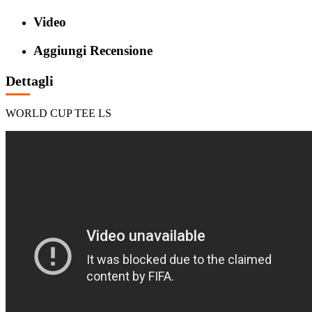
Video
Aggiungi Recensione
Dettagli
WORLD CUP TEE LS