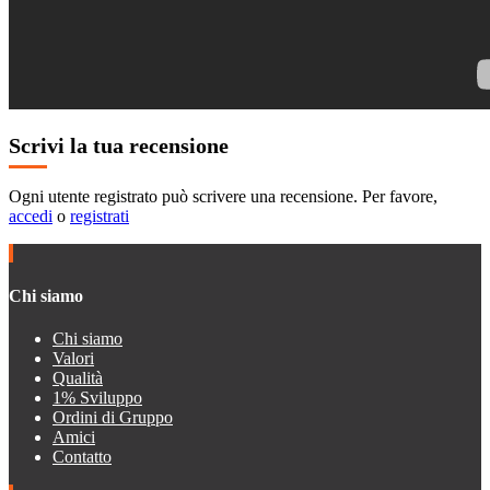
Scrivi la tua recensione
Ogni utente registrato può scrivere una recensione. Per favore,
accedi
o
registrati
Chi siamo
Chi siamo
Valori
Qualità
1% Sviluppo
Ordini di Gruppo
Amici
Contatto