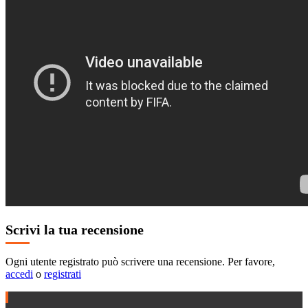
Scrivi la tua recensione
Ogni utente registrato può scrivere una recensione. Per favore,
accedi
o
registrati