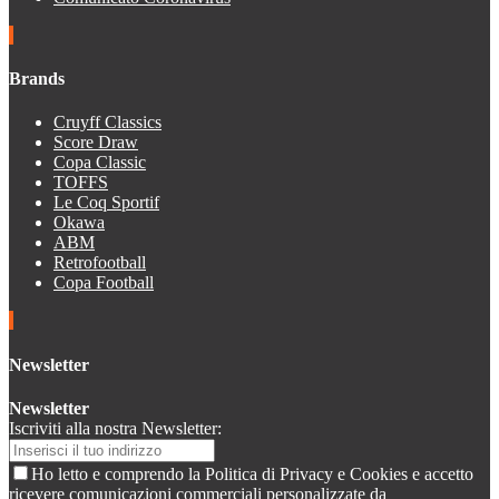
Brands
Cruyff Classics
Score Draw
Copa Classic
TOFFS
Le Coq Sportif
Okawa
ABM
Retrofootball
Copa Football
Newsletter
Newsletter
Iscriviti alla nostra Newsletter:
Ho letto e comprendo la Politica di Privacy e Cookies e accetto
ricevere comunicazioni commerciali personalizzate da