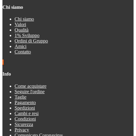
Chi siamo
Chi siamo
Valori
Qualità
1% Sviluppo
Ordini di Gruppo
Amici
Contatto
Info
Come acquistare
Seguire l'ordine
Taglie
Pagamento
Spedizioni
Cambi e resi
Condizioni
Sicurezza
Privacy
Comunicato Coronavirus