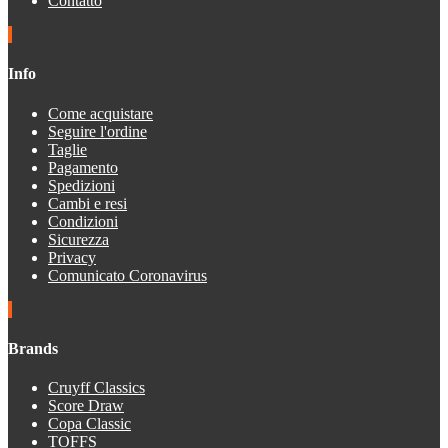
Contatto
Info
Come acquistare
Seguire l'ordine
Taglie
Pagamento
Spedizioni
Cambi e resi
Condizioni
Sicurezza
Privacy
Comunicato Coronavirus
Brands
Cruyff Classics
Score Draw
Copa Classic
TOFFS