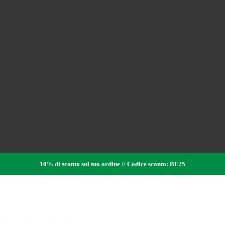
10% di sconto sul tuo ordine // Codice sconto: BF25