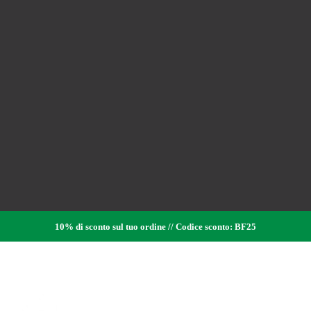
10% di sconto sul tuo ordine // Codice sconto: BF25