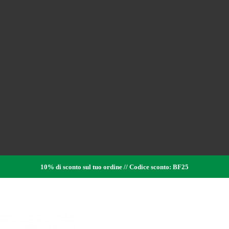
10% di sconto sul tuo ordine // Codice sconto: BF25